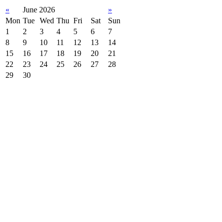
«
June 2026
»
Mon
Tue
Wed
Thu
Fri
Sat
Sun
1
2
3
4
5
6
7
8
9
10
11
12
13
14
15
16
17
18
19
20
21
22
23
24
25
26
27
28
29
30